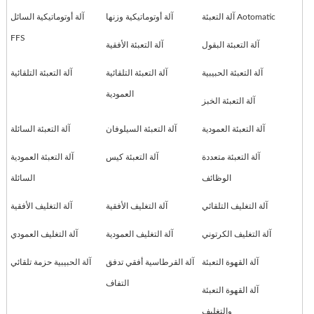
آلة التعبئة Aotomatic
آلة أوتوماتيكية وزنها
آلة أوتوماتيكية السائل
FFS
آلة التعبئة البقول
آلة التعبئة الأفقية
آلة التعبئة الحبيبية
آلة التعبئة التلقائية
آلة التعبئة التلقائية
العمودية
آلة التعبئة الخبز
آلة التعبئة العمودية
آلة التعبئة السيلوفان
آلة التعبئة السائلة
آلة التعبئة متعددة
آلة التعبئة كيس
آلة التعبئة العمودية
الوظائف
السائلة
آلة التغليف التلقائي
آلة التغليف الأفقية
آلة التغليف الأفقية
آلة التغليف الكرتوني
آلة التغليف العمودية
آلة التغليف العمودي
آلة القهوة التعبئة
آلة القرطاسية أفقي تدفق
آلة الحبيبية حزمة تلقائي
التفاف
آلة القهوة التعبئة
والتغليف