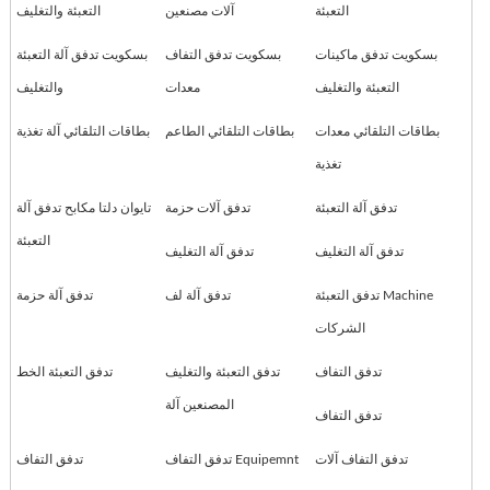
التعبئة
آلات مصنعين
التعبئة والتغليف
بسكويت تدفق ماكينات
بسكويت تدفق التفاف
بسكويت تدفق آلة التعبئة
التعبئة والتغليف
معدات
والتغليف
بطاقات التلقائي معدات
بطاقات التلقائي الطاعم
بطاقات التلقائي آلة تغذية
تغذية
تدفق آلة التعبئة
تدفق آلات حزمة
تايوان دلتا مكابح تدفق آلة
التعبئة
تدفق آلة التغليف
تدفق آلة التغليف
تدفق التعبئة Machine
تدفق آلة لف
تدفق آلة حزمة
الشركات
تدفق التفاف
تدفق التعبئة والتغليف
تدفق التعبئة الخط
المصنعين آلة
تدفق التفاف
تدفق التفاف آلات
تدفق التفاف Equipemnt
تدفق التفاف