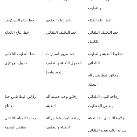
والتغليف
خط إنتاج الغذاء
خط إنتاج الحلوى
خط إنتاج البسكويت
خط التغليف التلقائي
خط التغليف التلقائي
خط إنتاج الكعكة
بالكامل
خطوط التعبئة والتغليف
خط مربع السيارات
خط التغليف التلقائي
التلقائي
الجدول التعبئة والتغليف
جدول الروتاري
(خط واحد)
رقائق البطاطس آلة
التعبئة
زجاجة المياه التلقائي
رقائق وجبة خفيفة آلة
رقائق البطاطس خط
يتقلص آلة تغليف
التعبئة
الانتاج
زلابية التلقائي آلة التعبئة
زجاجة المياه يتقلص آلة
زجاجة المياه التلقائي
التعبئة والتغليف
يتقلص المجمع
سرعة عالية تغذية التلقائي