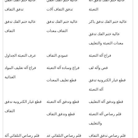
التعبئة
تدفق التفاف آلات
تدفق التفاف
عالية ختم الفك تدفق باكر
عالية ختم الفك تدفق
عالية ختم الفك تدفق
التفاف معدات
التفاف
عالية ختم الفك تدفق
معدات التعبئة والتغليف
فراغ آلة التعبئة
عمودي التفاف
عرف التعبئة الجداول
قص وآلة لف
فراغ وسادة آلة التعبئة
فراغ آلة تغليف المواد
الغذائية
قطع غيار الكترونية تدفق
قطع تغليف المعدات
آلة التعبئة
قطع وتدفق آلة التغليف
قطع وتدفق آلة التعبئة
قطع غيار الكترونية تدفق
التفاف
قلم رصاص آلة التعبئة
قطع وتدفق التفاف
والتغليف
قلم رصاص تدفق التفاف
قلم رصاص التلقائي عد
قلم رصاص التلقائي آلة