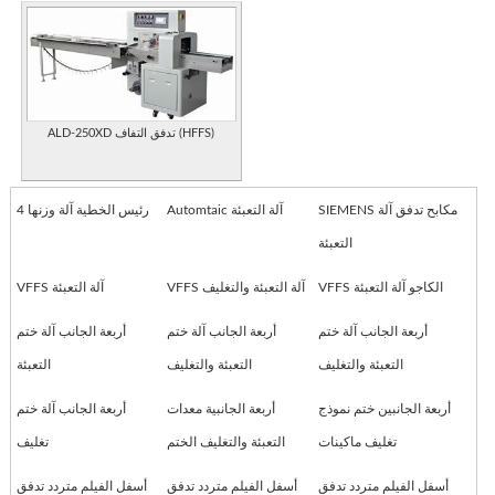
ALD-250XD تدفق التفاف (HFFS)
SIEMENS مكابح تدفق آلة
Automtaic آلة التعبئة
4 رئيس الخطية آلة وزنها
التعبئة
VFFS الكاجو آلة التعبئة
VFFS آلة التعبئة والتغليف
VFFS آلة التعبئة
أربعة الجانب آلة ختم
أربعة الجانب آلة ختم
أربعة الجانب آلة ختم
التعبئة والتغليف
التعبئة والتغليف
التعبئة
أربعة الجانبين ختم نموذج
أربعة الجانبية معدات
أربعة الجانب آلة ختم
تغليف ماكينات
التعبئة والتغليف الختم
تغليف
أسفل الفيلم متردد تدفق
أسفل الفيلم متردد تدفق
أسفل الفيلم متردد تدفق