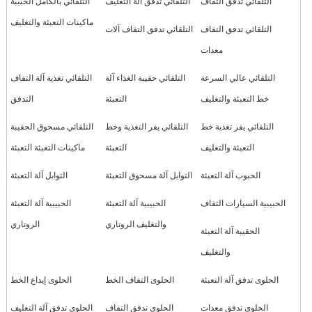
التلقائي تدفق التفاف
التلقائي تدفق آلة التغليف
التلقائي بالكامل الحبيبة
ماكينات التعبئة والتغليف
التلقائي تدفق التفاف
التلقائي تدفق التفاف آلات
معدات
التلقائي عالي السرعة
التلقائي حقيبة الغذاء آلة
التلقائي تغذية آلة التفاف
خط التعبئة والتغليف
التعبئة
التدفق
التلقائي يفر تغذية خط
التلقائي يفر التغذية وخط
التلقائي مسحوق الحقيبة
التعبئة والتغليف
التعبئة
ماكينات التعبئة التعبئة
الحبوب آلة التعبئة
التوابل آلة مسحوق التعبئة
التوابل آلة التعبئة
الحبيبية السيارات التفاف
الحبيبية آلة التعبئة
الحبيبية آلة التعبئة
والتغليف الروتاري
الروتاري
الحقيبة آلة التعبئة
والتغليف
الحلوى تدفق آلة التعبئة
الحلوى التفاف الخط
الحلوى إيداع الخط
الحلوى تدفق معدات
الحلوى تدفق التفاف
الحلوى تدفق آلة التغليف