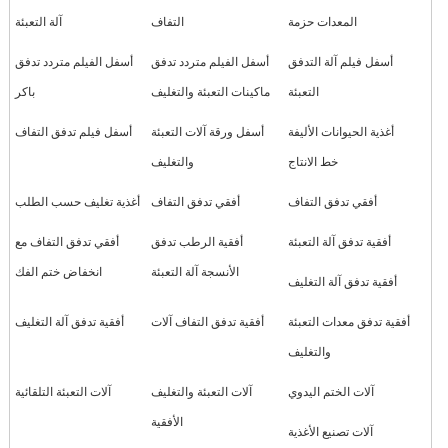
المعدات حزمة
التفاف
آلة التعبئة
أسفل فيلم آلة التدفق
أسفل الفيلم متردد تدفق
أسفل الفيلم متردد تدفق
التعبئة
ماكينات التعبئة والتغليف
باكر
أغذية الحيوانات الأليفة
أسفل ورقة آلات التعبئة
أسفل فيلم تدفق التفاف
خط الانتاج
والتغليف
أفقي تدفق التفاف
أفقي تدفق التفاف
أغذية تغليف حسب الطلب
أفقية تدفق آلة التعبئة
أفقية الرطب تدفق
أفقي تدفق التفاف مع
الأنسجة آلة التعبئة
انخفاض ختم الفك
أفقية تدفق آلة التغليف
أفقية تدفق معدات التعبئة
أفقية تدفق التفاف آلات
أفقية تدفق آلة التغليف
والتغليف
آلات الختم اليدوي
آلات التعبئة والتغليف
آلات التعبئة التلقائية
الأفقية
آلات تصنيع الأغذية