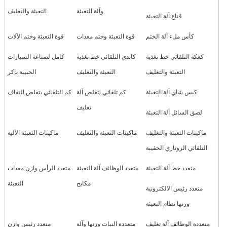
وآلة التعبئة
التعبئة والتغليف
قناع آلة التعبئة
كأس ملء آلة الختم
قوة التعبئة وختم معدات
قوة التعبئة وختم الآلات
كعكة التلقائي خط تغذية
كاندي التلقائي خط تغذية
كامل لصناعة السيارات
التعبئة والتغليف
التعبئة والتغليف
الحبيبة باكر
كيس شاي آلة التعبئة
كم تلقائي يتقلص آلة
كم التلقائي يتقلص التفاف
تغليف
لصق السائل آلة التعبئة
ماكينات التعبئة والتغليف
ماكينات التعبئة والتغليف
ماكينات التعبئة الآلية
التلقائي الروتاري الحقيبة
متعدد خط آلة التعبئة
متعدد الوظائف آلة التعبئة
متعدد الرأس وازن معدات
مكابح
التعبئة
متعدد رئيس الالكترونية
وزنها نظام التعبئة
متعددة الوظائف آلة تغليف
متعددة النبات وزنها وآلة
متعدد رئيس وازن