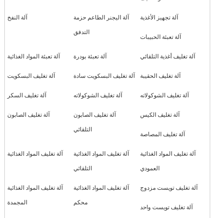
آلة تجهيز الأغذية
آلة اليجنر الطاعم حزمة
آلة النفخ
التدفق
آلة تعبئة الحبيبات
آلة تغليف أغذية التلقائي
آلة تعبئة بودرة
آلة تعبئة المواد الغذائية
آلة تغليف الحقيبة
آلة تغليف البسكويت سادة
آلة تغليف البسكويت
آلة تغليف الشوكولاته
آلة تغليف الشوكولاته
آلة تغليف السكر
آلة تغليف الكيس
آلة تغليف الصابون
آلة تغليف الصابون
التلقائي
آلة تغليف المصاصة
آلة تغليف المواد الغذائية
آلة تغليف المواد الغذائية
آلة تغليف المواد الغذائية
العمودي
التلقائي
آلة تغليف تويست مزدوج
آلة تغليف المواد الغذائية
آلة تغليف المواد الغذائية
محكم
المجمدة
آلة تغليف تويست واحد