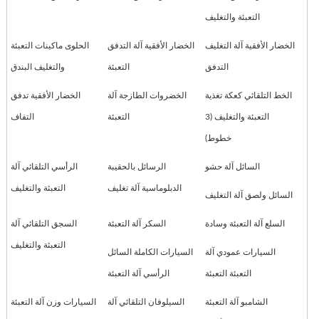
التعبئة والتغليف
الخضار الأفقية آلة التغليف
الخضار الأفقية آلة التدفق
الحلوى ماكينات التعبئة
التدفق
التعبئة
والتغليف البندق
الخط التلقائي كعكة تغذية
الخضروات الطازجة آلة
الخضار الأفقية تدفق
التعبئة والتغليف (3
التعبئة
التفاف
خطوط)
السائل آلة حشو
الرسائل بالحقيبة
الرأسي التلقائي آلة
الدبلوماسية آلة تغليف
التعبئة والتغليف
السائل ولصق آلة التغليف
السلع آلة التعبئة وسادة
السكر آلة التعبئة
السجق التلقائي آلة
التعبئة والتغليف
السيارات عمودي آلة
السيارات الكاملة السائل
التعبئة التعبئة
الرأسي آلة التعبئة
الشامبو آلة التعبئة
السيلوفان التلقائي آلة
السيارات وزن آلة التعبئة