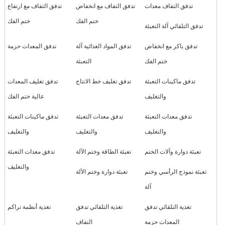
تدفق التفاف معدات
تدفق التفاف مع انخفاض
تدفق التفاف مع ارتفاع
ختم الفك
ختم الفك
تدفق التلقائي آلة التعبئة
تدفق باكر مع انخفاض
تدفق المواد الغذائية آلة
تدفق المعدات حزمة
ختم الفك
التعبئة
تدفق ماكينات التعبئة
تدفق تغليف خط الانتاج
تدفق تغليف المعدات
والتغليف
عالية ختم الفك
تدفق معدات التعبئة
تدفق معدات التعبئة
تدفق ماكينات التعبئة
والتغليف
والتغليف
والتغليف
تعبئة دوارة وآلات الختم
تعبئة الطاقة وختم الآلة
تدفق معدات التعبئة
والتغليف
تعبئة نموذج الرأسي وختم
تعبئة دوارة وختم الآلة
آلة
تغذية التلقائي تدفق
تغذية التلقائي تدفق
تغذية أنظمة تراكم
المعدات حزمة
التفاف